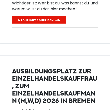
Wichtiger ist: Wer bist du, was kannst du, und
warum willst du das hier machen?
NACHRICHT SCHREIBEN
AUSBILDUNGSPLATZ ZUR
EINZELHANDELSKAUFFRAU
, ZUM
EINZELHANDELSKAUFMAN
N (M,W,D) 2026 IN BREMEN