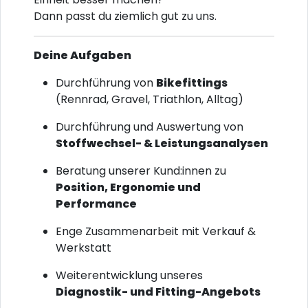
Dann passt du ziemlich gut zu uns.
Deine Aufgaben
Durchführung von
Bikefittings
(Rennrad, Gravel, Triathlon, Alltag)
Durchführung und Auswertung von
Stoffwechsel- & Leistungsanalysen
Beratung unserer Kund:innen zu
Position, Ergonomie und
Performance
Enge Zusammenarbeit mit Verkauf &
Werkstatt
Weiterentwicklung unseres
Diagnostik- und Fitting-Angebots