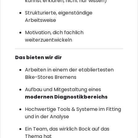
kannst erklären, nicht nur wissen)
Strukturierte, eigenständige
Arbeitsweise
Motivation, dich fachlich
weiterzuentwickeln
Das bieten wir dir
Arbeiten in einem der etabliertesten
Bike-Stores Bremens
Aufbau und Mitgestaltung eines
modernen Diagnostikbereichs
Hochwertige Tools & Systeme im Fitting
und in der Analyse
Ein Team, das wirklich Bock auf das
Thema hat