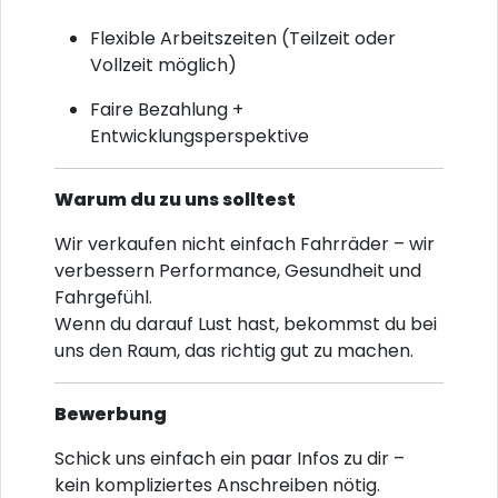
Flexible Arbeitszeiten (Teilzeit oder
Vollzeit möglich)
Faire Bezahlung +
Entwicklungsperspektive
Warum du zu uns solltest
Wir verkaufen nicht einfach Fahrräder – wir
verbessern Performance, Gesundheit und
Fahrgefühl.
Wenn du darauf Lust hast, bekommst du bei
uns den Raum, das richtig gut zu machen.
Bewerbung
Schick uns einfach ein paar Infos zu dir –
kein kompliziertes Anschreiben nötig.